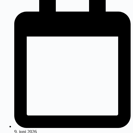
9. juni 2026