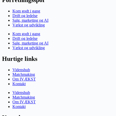
Forretningsspor
Kom godt i gang
Drift og ledelse
Salg, marketing og AI
Vækst og udvikling
Kom godt i gang
Drift og ledelse
Salg, marketing og AI
Vækst og udvikling
Hurtige links
Videnshub
Matchmaking
Om IVÆKST
Kontakt
Videnshub
Matchmaking
Om IVÆKST
Kontakt