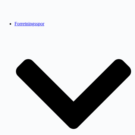
Forretningsspor