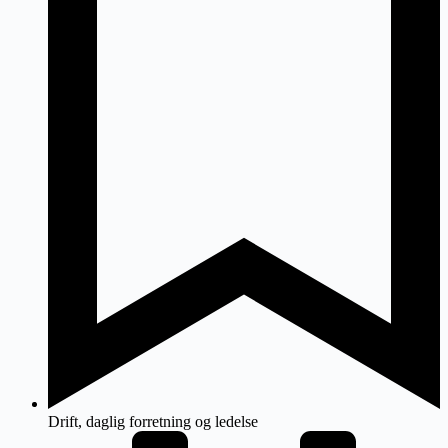
Drift, daglig forretning og ledelse