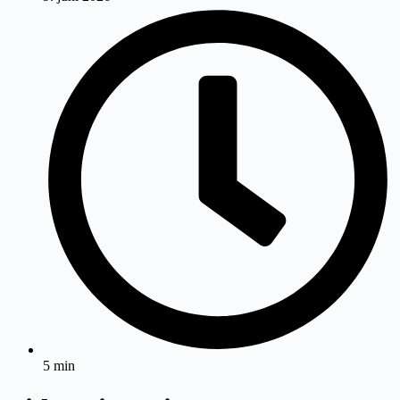
5 min