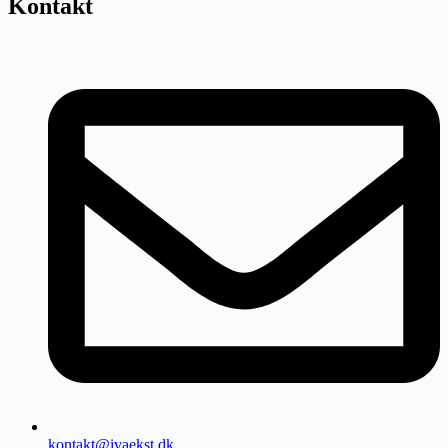
Kontakt
kontakt@ivaekst.dk