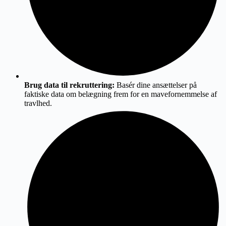
Brug data til rekruttering:
Basér dine ansættelser på
faktiske data om belægning frem for en mavefornemmelse af
travlhed.