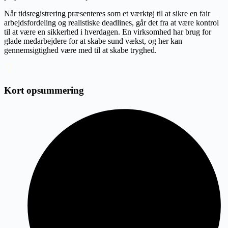
Når tidsregistrering præsenteres som et værktøj til at sikre en fair
arbejdsfordeling og realistiske deadlines, går det fra at være kontrol
til at være en sikkerhed i hverdagen. En virksomhed har brug for
glade medarbejdere for at skabe sund vækst, og her kan
gennemsigtighed være med til at skabe tryghed.
Kort opsummering