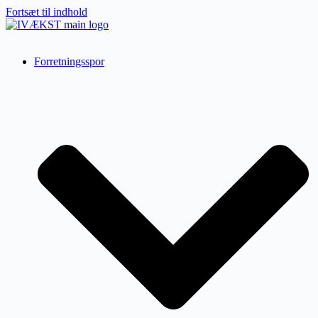
Fortsæt til indhold
Forretningsspor