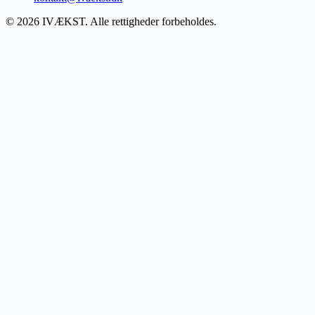
© 2026 IVÆKST. Alle rettigheder forbeholdes.