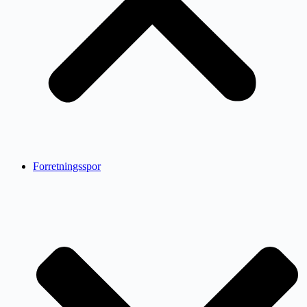
Forretningsspor